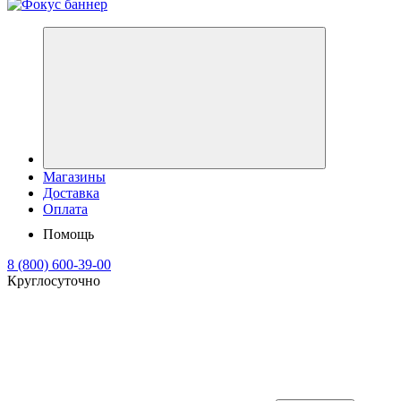
Магазины
Доставка
Оплата
Помощь
8 (800) 600-39-00
Круглосуточно