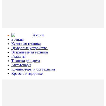
Aкции
Бренды
Кухонная техника
Цифровые устройства
Встраиваемая техника
Гаджеты
Техника для дома
Автотовары
Компьютеры и оргтехника
Красота и здоровье