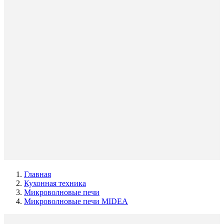
Главная
Кухонная техника
Микроволновые печи
Микроволновые печи MIDEA