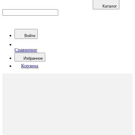
Каталог
Войти
Сравнение
Избранное
Корзина