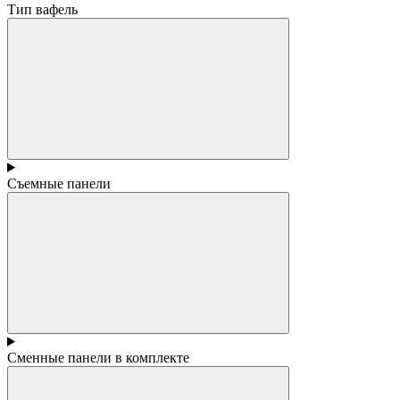
Тип вафель
Съемные панели
Сменные панели в комплекте