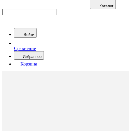
Каталог
Войти
Сравнение
Избранное
Корзина