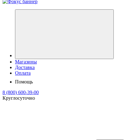
Магазины
Доставка
Оплата
Помощь
8 (800) 600-39-00
Круглосуточно