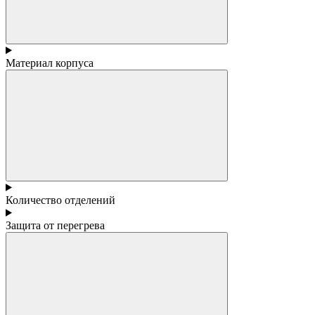
Материал корпуса
Количество отделений
Защита от перегрева