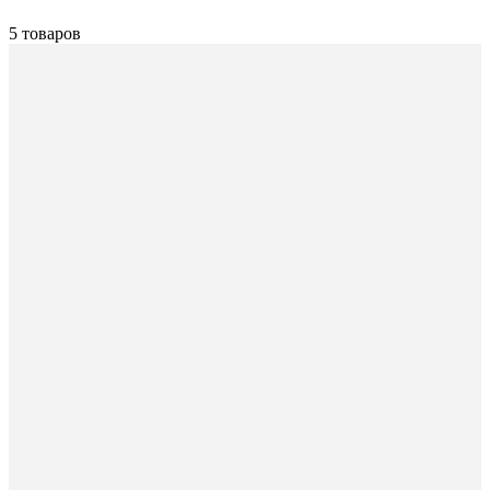
5 товаров