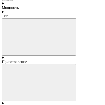
Мощность
Тип
Приготовление