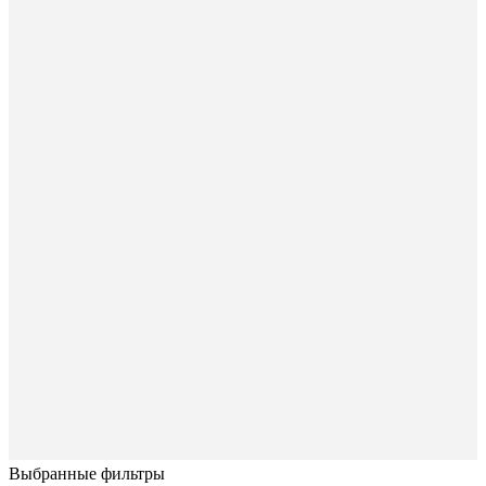
Выбранные фильтры