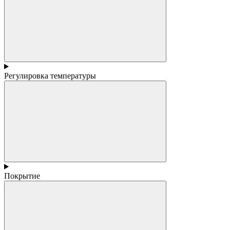
Регулировка температуры
Покрытие