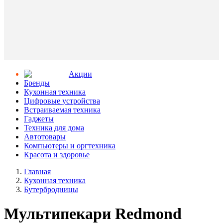
Aкции
Бренды
Кухонная техника
Цифровые устройства
Встраиваемая техника
Гаджеты
Техника для дома
Автотовары
Компьютеры и оргтехника
Красота и здоровье
Главная
Кухонная техника
Бутербродницы
Мультипекари Redmond