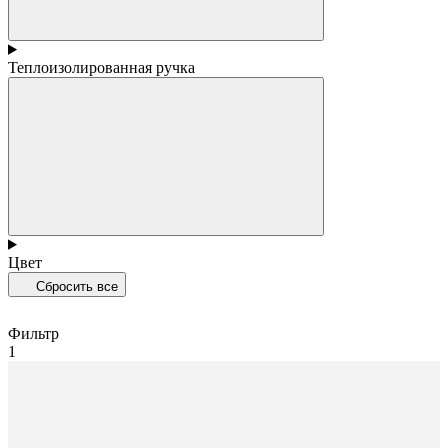
Теплоизолированная ручка
Цвет
Сбросить все
Фильтр
1