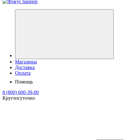
Магазины
Доставка
Оплата
Помощь
8 (800) 600-39-00
Круглосуточно