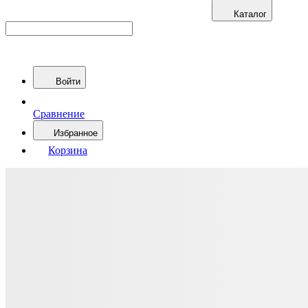
Каталог
Войти
Сравнение
Избранное
Корзина