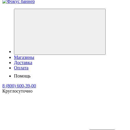
Магазины
Доставка
Оплата
Помощь
8 (800) 600-39-00
Круглосуточно