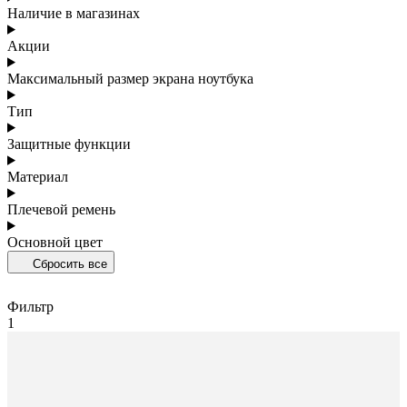
Наличие в магазинах
Акции
Максимальный размер экрана ноутбука
Тип
Защитные функции
Материал
Плечевой ремень
Основной цвет
Сбросить все
Фильтр
1