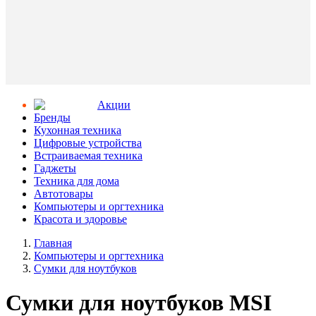
Aкции
Бренды
Кухонная техника
Цифровые устройства
Встраиваемая техника
Гаджеты
Техника для дома
Автотовары
Компьютеры и оргтехника
Красота и здоровье
Главная
Компьютеры и оргтехника
Сумки для ноутбуков
Сумки для ноутбуков MSI