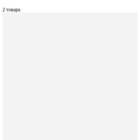
2 товара