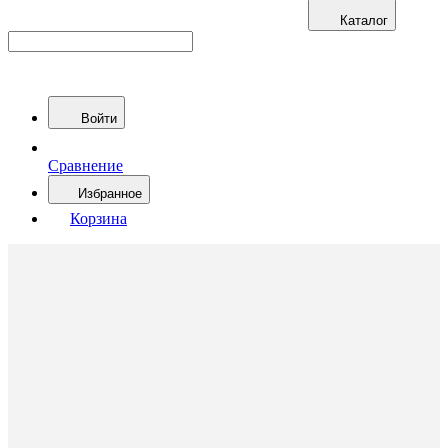
Каталог
Войти
Сравнение
Избранное
Корзина