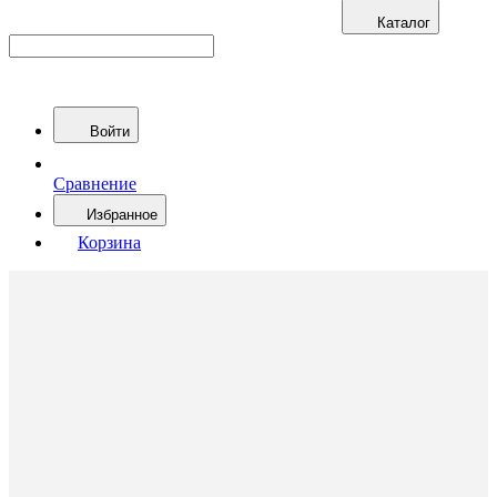
Каталог
Войти
Сравнение
Избранное
Корзина