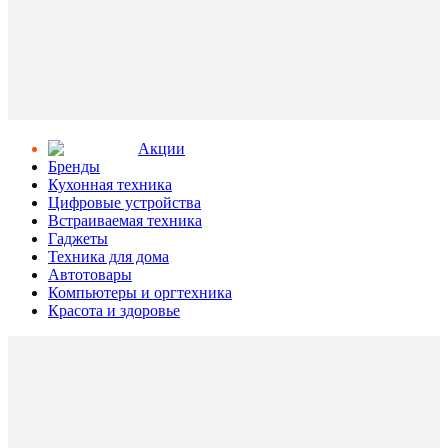
Aкции
Бренды
Кухонная техника
Цифровые устройства
Встраиваемая техника
Гаджеты
Техника для дома
Автотовары
Компьютеры и оргтехника
Красота и здоровье