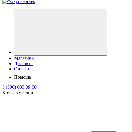
Магазины
Доставка
Оплата
Помощь
8 (800) 600-39-00
Круглосуточно