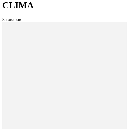
CLIMA
8 товаров