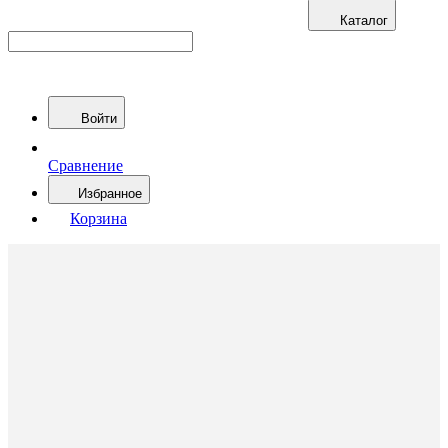
Каталог
Войти
Сравнение
Избранное
Корзина