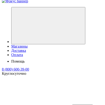
Магазины
Доставка
Оплата
Помощь
8 (800) 600-39-00
Круглосуточно