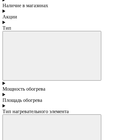
Наличие в магазинах
Акции
Тип
Мощность обогрева
Площадь обогрева
Тип нагревательного элемента