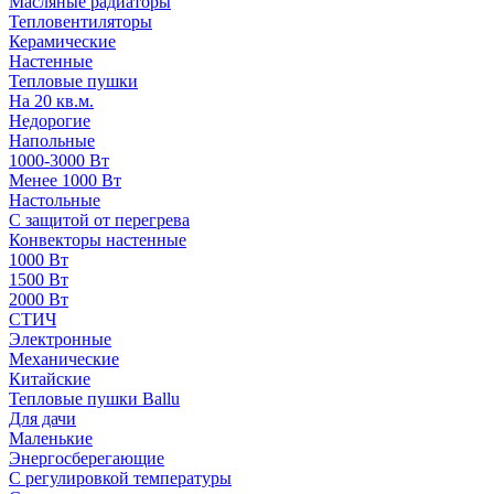
Масляные радиаторы
Тепловентиляторы
Керамические
Настенные
Тепловые пушки
На 20 кв.м.
Недорогие
Напольные
1000-3000 Вт
Менее 1000 Вт
Настольные
С защитой от перегрева
Конвекторы настенные
1000 Вт
1500 Вт
2000 Вт
СТИЧ
Электронные
Механические
Китайские
Тепловые пушки Ballu
Для дачи
Маленькие
Энергосберегающие
С регулировкой температуры