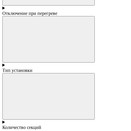
Отключение при перегреве
Тип установки
Количество секций