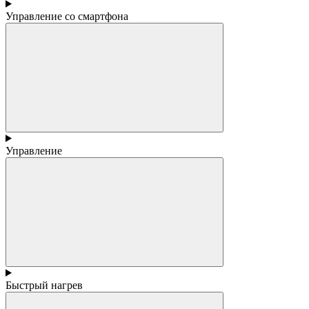
Управление со смартфона
Управление
Быстрый нагрев