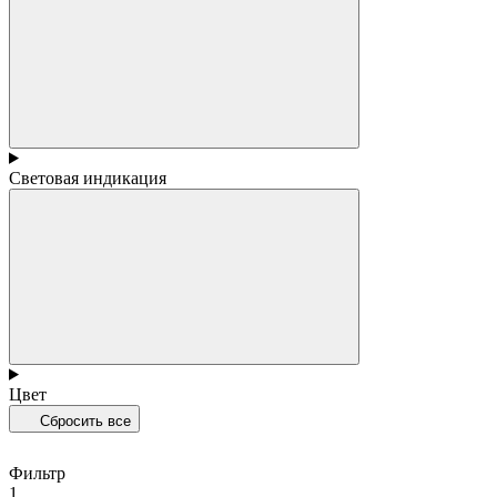
Световая индикация
Цвет
Сбросить все
Фильтр
1