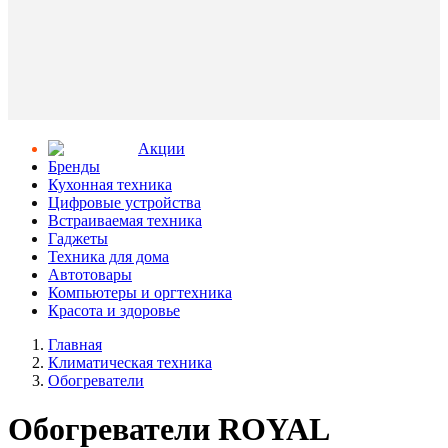
Aкции
Бренды
Кухонная техника
Цифровые устройства
Встраиваемая техника
Гаджеты
Техника для дома
Автотовары
Компьютеры и оргтехника
Красота и здоровье
Главная
Климатическая техника
Обогреватели
Обогреватели ROYAL