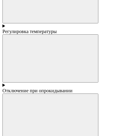
Регулировка температуры
Отключение при опрокидывании