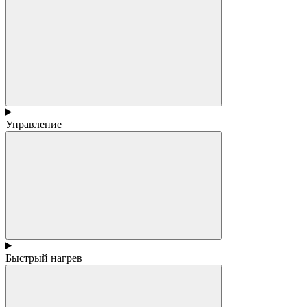
Управление
Быстрый нагрев