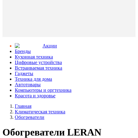
Aкции
Бренды
Кухонная техника
Цифровые устройства
Встраиваемая техника
Гаджеты
Техника для дома
Автотовары
Компьютеры и оргтехника
Красота и здоровье
Главная
Климатическая техника
Обогреватели
Обогреватели LERAN