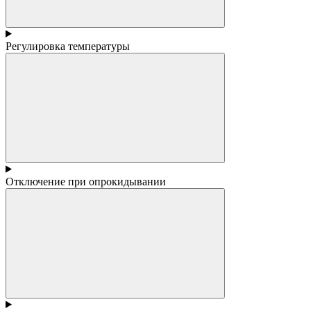
Регулировка температуры
Отключение при опрокидывании