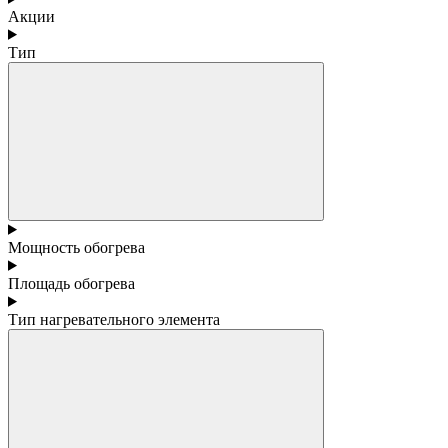
Акции
Тип
Мощность обогрева
Площадь обогрева
Тип нагревательного элемента