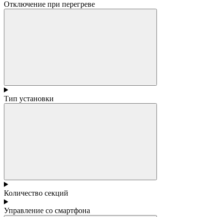
Отключение при перегреве
Тип установки
Количество секций
Управление со смартфона