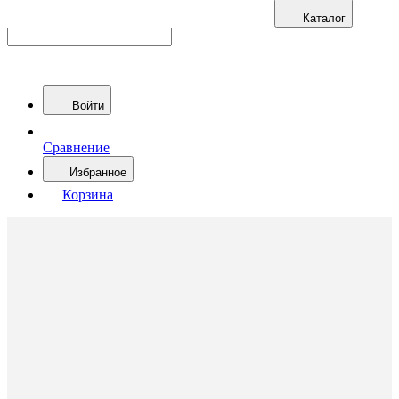
Каталог
Войти
Сравнение
Избранное
Корзина