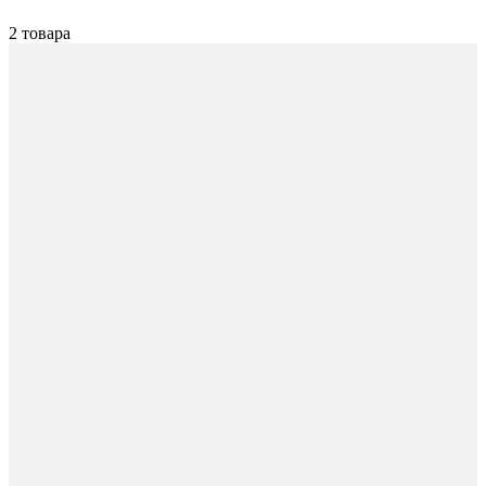
2 товара