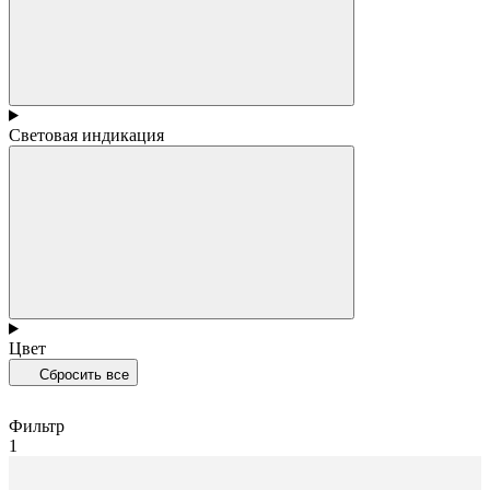
Световая индикация
Цвет
Сбросить все
Фильтр
1