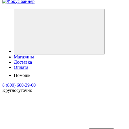
Магазины
Доставка
Оплата
Помощь
8 (800) 600-39-00
Круглосуточно