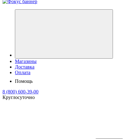
Магазины
Доставка
Оплата
Помощь
8 (800) 600-39-00
Круглосуточно