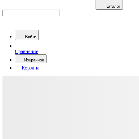
Каталог
Войти
Сравнение
Избранное
Корзина