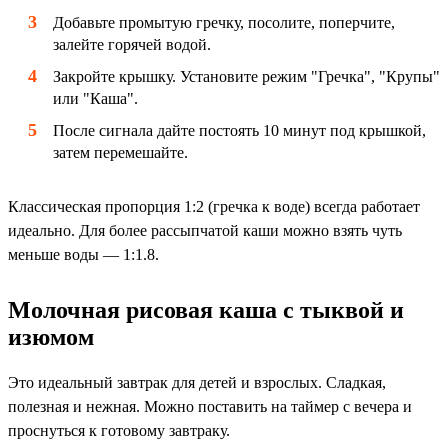
Добавьте промытую гречку, посолите, поперчите,
залейте горячей водой.
Закройте крышку. Установите режим "Гречка", "Крупы"
или "Каша".
После сигнала дайте постоять 10 минут под крышкой,
затем перемешайте.
Классическая пропорция 1:2 (гречка к воде) всегда работает
идеально. Для более рассыпчатой каши можно взять чуть
меньше воды — 1:1.8.
Молочная рисовая каша с тыквой и
изюмом
Это идеальный завтрак для детей и взрослых. Сладкая,
полезная и нежная. Можно поставить на таймер с вечера и
проснуться к готовому завтраку.