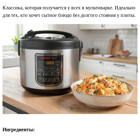
Классика, которая получается у всех в мультиварке. Идеально
для тех, кто хочет сытное блюдо без долгого стояния у плиты.
Ингредиенты: