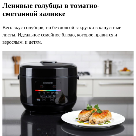
Ленивые голубцы в томатно-
сметанной заливке
Весь вкус голубцов, но без долгой закрутки в капустные
листы. Идеальное семейное блюдо, которое нравится и
взрослым, и детям.