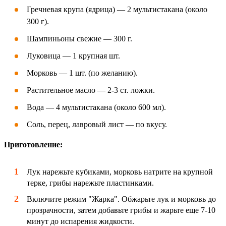
Гречневая крупа (ядрица) — 2 мультистакана (около
300 г).
Шампиньоны свежие — 300 г.
Луковица — 1 крупная шт.
Морковь — 1 шт. (по желанию).
Растительное масло — 2-3 ст. ложки.
Вода — 4 мультистакана (около 600 мл).
Соль, перец, лавровый лист — по вкусу.
Приготовление:
Лук нарежьте кубиками, морковь натрите на крупной
терке, грибы нарежьте пластинками.
Включите режим "Жарка". Обжарьте лук и морковь до
прозрачности, затем добавьте грибы и жарьте еще 7-10
минут до испарения жидкости.