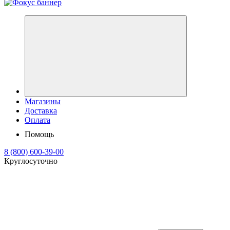
Магазины
Доставка
Оплата
Помощь
8 (800) 600-39-00
Круглосуточно