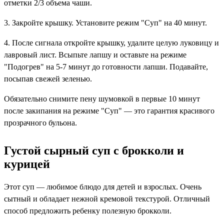
отметки 2/3 объема чаши.
3. Закройте крышку. Установите режим "Суп" на 40 минут.
4. После сигнала откройте крышку, удалите целую луковицу и
лавровый лист. Всыпьте лапшу и оставьте на режиме
"Подогрев" на 5-7 минут до готовности лапши. Подавайте,
посыпав свежей зеленью.
Обязательно снимите пену шумовкой в первые 10 минут
после закипания на режиме "Суп" — это гарантия красивого
прозрачного бульона.
Густой сырный суп с брокколи и
курицей
Этот суп — любимое блюдо для детей и взрослых. Очень
сытный и обладает нежной кремовой текстурой. Отличный
способ предложить ребенку полезную брокколи.