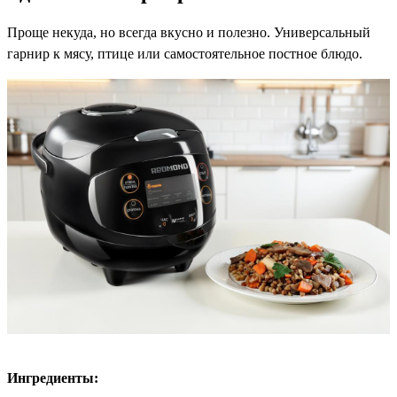
Проще некуда, но всегда вкусно и полезно. Универсальный
гарнир к мясу, птице или самостоятельное постное блюдо.
Ингредиенты: