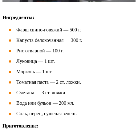
Ингредиенты:
Фарш свино-говяжий — 500 г.
Капуста белокочанная — 300 г.
Рис отварной — 100 г.
Луковица — 1 шт.
Морковь — 1 шт.
Томатная паста — 2 ст. ложки.
Сметана — 3 ст. ложки.
Вода или бульон — 200 мл.
Соль, перец, сушеная зелень.
Приготовление: