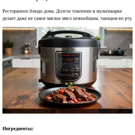
Ресторанное блюдо дома. Долгое томление в мультиварке
делает даже не самое мягкое мясо нежнейшим, тающим во рту.
Ингредиенты: