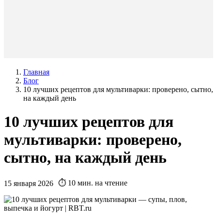
Главная
Блог
10 лучших рецептов для мультиварки: проверено, сытно,
на каждый день
10 лучших рецептов для
мультиварки: проверено,
сытно, на каждый день
⏱️ 10 мин. на чтение
15 января 2026