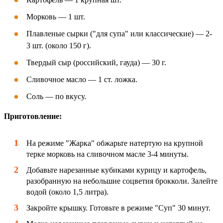
Морковь — 1 шт.
Плавленые сырки ("для супа" или классические) — 2-
3 шт. (около 150 г).
Твердый сыр (российский, гауда) — 30 г.
Сливочное масло — 1 ст. ложка.
Соль — по вкусу.
Приготовление:
На режиме "Жарка" обжарьте натертую на крупной
терке морковь на сливочном масле 3-4 минуты.
Добавьте нарезанные кубиками курицу и картофель,
разобранную на небольшие соцветия брокколи. Залейте
водой (около 1,5 литра).
Закройте крышку. Готовьте в режиме "Суп" 30 минут.