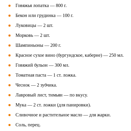
Говяжья лопатка — 800 г.
Бекон или грудинка — 100 г.
Луковицы — 2 шт.
Морковь — 2 шт.
Шампиньоны — 200 г.
Красное сухое вино (бургундское, каберне) — 250 мл.
Говяжий бульон — 300 мл.
Томатная паста — 1 ст. ложка.
Чеснок — 2 зубчика.
Лавровый лист, тимьян — по вкусу.
Мука — 2 ст. ложки (для панировки).
Сливочное и растительное масло — для жарки.
Соль, перец.