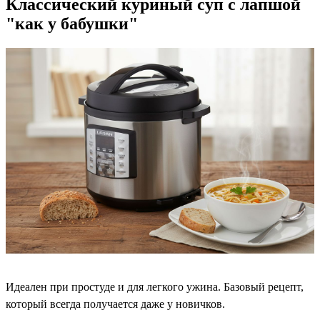
Классический куриный суп с лапшой
"как у бабушки"
Идеален при простуде и для легкого ужина. Базовый рецепт,
который всегда получается даже у новичков.