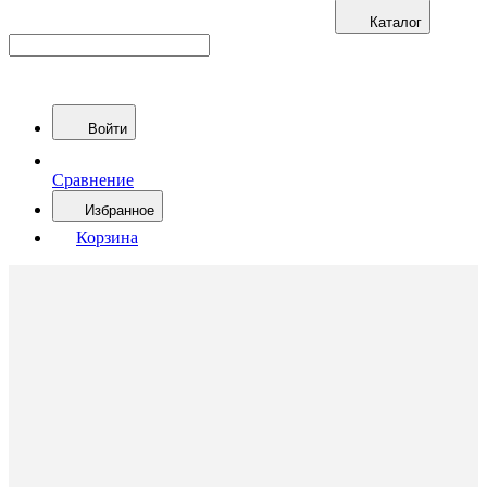
Каталог
Войти
Сравнение
Избранное
Корзина