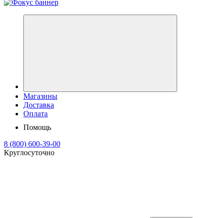
Магазины
Доставка
Оплата
Помощь
8 (800) 600-39-00
Круглосуточно