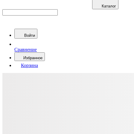
Каталог
Войти
Сравнение
Избранное
Корзина