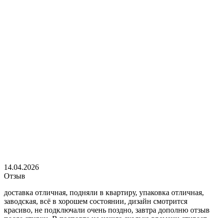
14.04.2026
Отзыв
доставка отличная, подняли в квартиру, упаковка отличная,
заводская, всё в хорошем состоянии, дизайн смотрится
красиво, не подключали очень поздно, завтра дополню отзыв