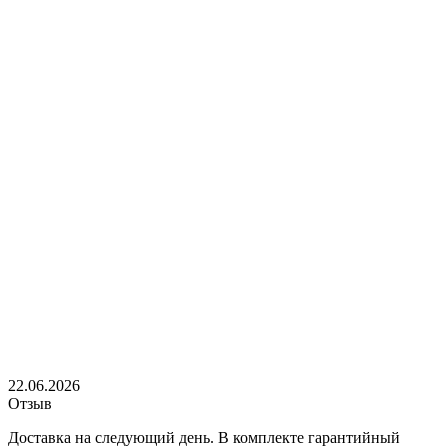
22.06.2026
Отзыв
Доставка на следующий день. В комплекте гарантийный