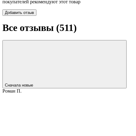
покупателей рекомендуют этот товар
Добавить отзыв
Все отзывы (
511
)
Сначала новые
Роман П.