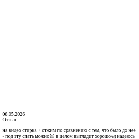
08.05.2026
Отзыв
на видео стирка + отжим по сравнению с тем, что было до неё
- под эту спать можно😄 в целом выглядит хорошо🤔 надеюсь