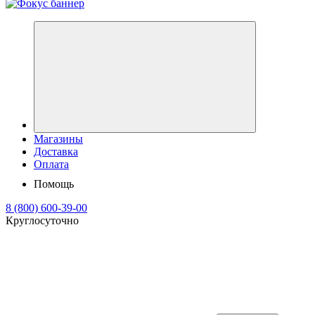
Магазины
Доставка
Оплата
Помощь
8 (800) 600-39-00
Круглосуточно