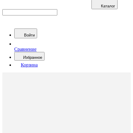
Каталог
Войти
Сравнение
Избранное
Корзина