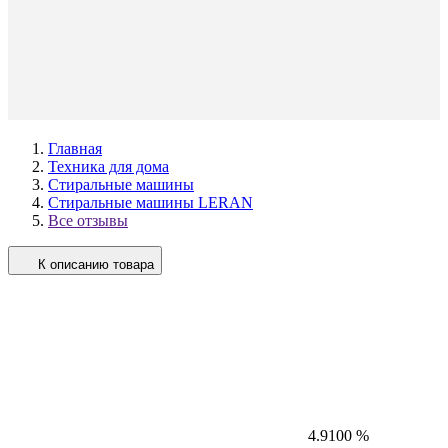
Главная
Техника для дома
Стиральные машины
Стиральные машины LERAN
Все отзывы
К описанию товара
4.9
100 %