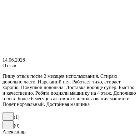
14.06.2026
Отзыв
Пишу отзыв после 2 месяцев использования. Стираю
довольно часто. Нареканий нет. Работает тихо, стирает
хорошо. Покупкой довольна. Доставка вообще супер. Быстро
и качественно. Ребята подняли машинку на 4 этаж. Дополняю
отзыв. Более 6 месяцев активного использования машинки.
Полёт нормальный. Достойная машинка
(
1
)
(
0
)
Александр