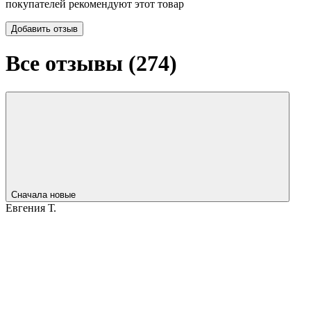
покупателей рекомендуют этот товар
Добавить отзыв
Все отзывы (
274
)
Сначала новые
Евгения Т.