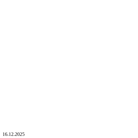
16.12.2025