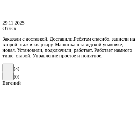
29.11.2025
Отзыв
Заказали с доставкой. Доставили,Ребятам спасибо, занисли на
второй этаж в квартиру. Машинка в заводской упаковке,
новая. Установили, подключили, работает. Работает намного
тише, старой. Управление простое и понятное.
(
3
)
(
0
)
Евгений