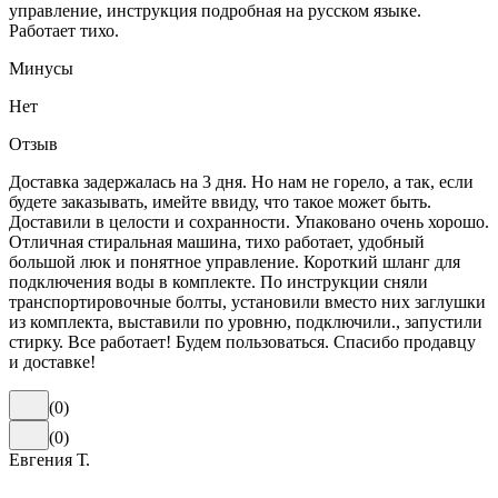
управление, инструкция подробная на русском языке.
Работает тихо.
Минусы
Нет
Отзыв
Доставка задержалась на 3 дня. Но нам не горело, а так, если
будете заказывать, имейте ввиду, что такое может быть.
Доставили в целости и сохранности. Упаковано очень хорошо.
Отличная стиральная машина, тихо работает, удобный
большой люк и понятное управление. Короткий шланг для
подключения воды в комплекте. По инструкции сняли
транспортировочные болты, установили вместо них заглушки
из комплекта, выставили по уровню, подключили., запустили
стирку. Все работает! Будем пользоваться. Спасибо продавцу
и доставке!
(
0
)
(
0
)
Евгения Т.