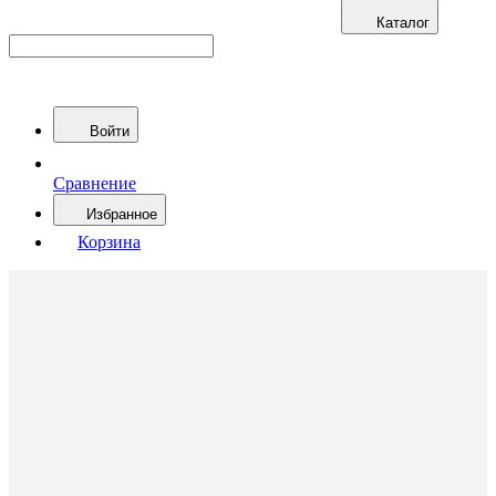
Каталог
Войти
Сравнение
Избранное
Корзина