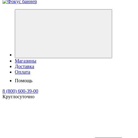
Магазины
Доставка
Оплата
Помощь
8 (800) 600-39-00
Круглосуточно