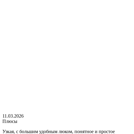
11.03.2026
Плюсы
Узкая, с большим удобным люком, понятное и простое