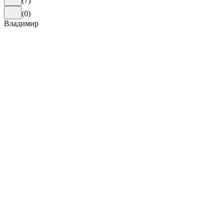
(
7
)
(
0
)
Владимир