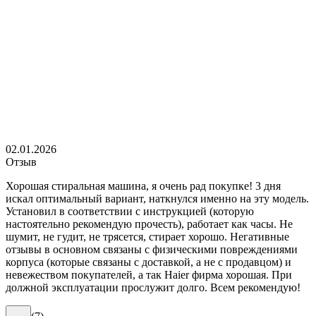
02.01.2026
Отзыв
Хорошая стиральная машина, я очень рад покупке! 3 дня
искал оптимальный вариант, наткнулся именно на эту модель.
Установил в соответствии с инструкцией (которую
настоятельно рекомендую прочесть), работает как часы. Не
шумит, не гудит, не трясется, стирает хорошо. Негативные
отзывы в основном связаны с физическими повреждениями
корпуса (которые связаны с доставкой, а не с продавцом) и
невежеством покупателей, а так Haier фирма хорошая. При
должной эксплуатации прослужит долго. Всем рекомендую!