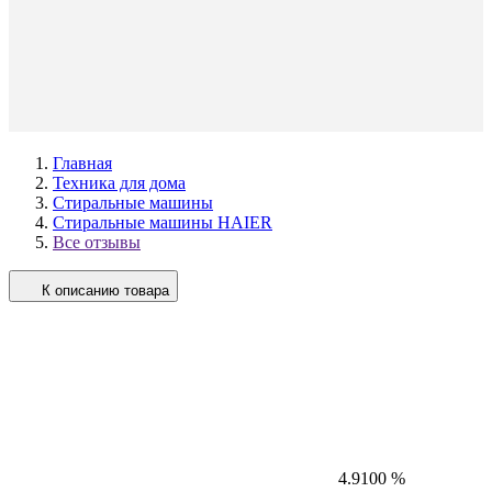
Главная
Техника для дома
Стиральные машины
Стиральные машины HAIER
Все отзывы
К описанию товара
4.9
100 %