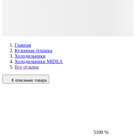
Главная
Кухонная техника
Холодильники
Холодильники MIDEA
Все отзывы
К описанию товара
5
100 %