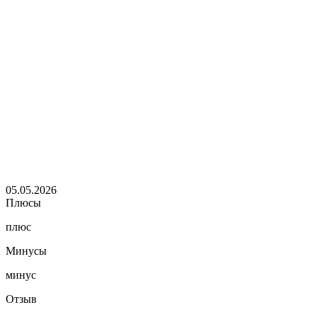
05.05.2026
Плюсы
плюс
Минусы
минус
Отзыв