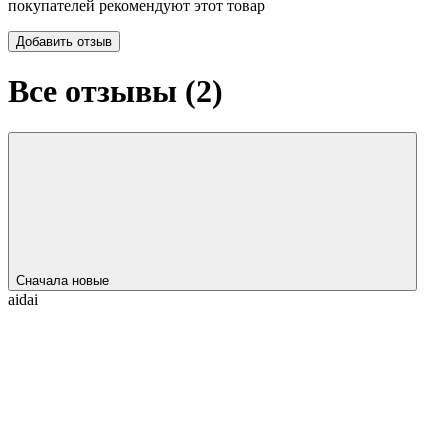
покупателей рекомендуют этот товар
Добавить отзыв
Все отзывы (
2
)
Сначала новые
aidai