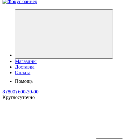
Магазины
Доставка
Оплата
Помощь
8 (800) 600-39-00
Круглосуточно