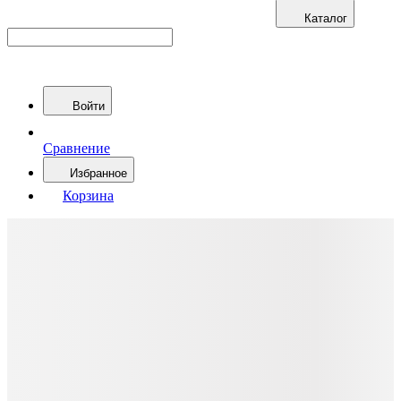
Каталог
Войти
Сравнение
Избранное
Корзина