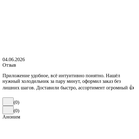
04.06.2026
Отзыв
Приложение удобное, всё интуитивно понятно. Нашёл
нужный холодильник за пару минут, оформил заказ без
лишних шагов. Доставили быстро, ассортимент огромный 👍
(
0
)
(
0
)
Аноним