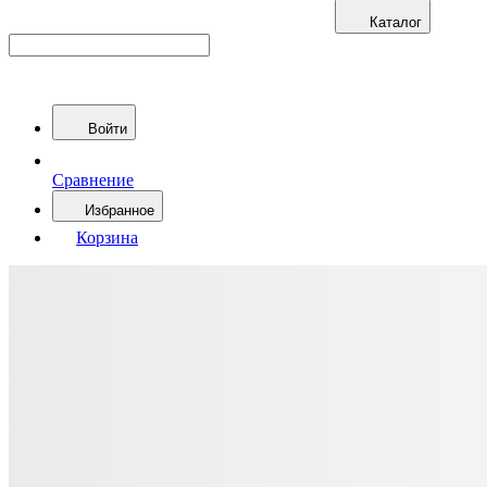
Каталог
Войти
Сравнение
Избранное
Корзина