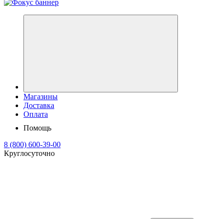
Магазины
Доставка
Оплата
Помощь
8 (800) 600-39-00
Круглосуточно