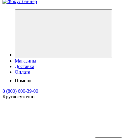
Магазины
Доставка
Оплата
Помощь
8 (800) 600-39-00
Круглосуточно