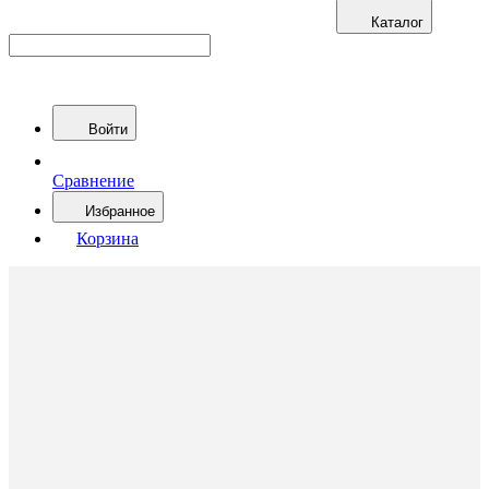
Каталог
Войти
Сравнение
Избранное
Корзина