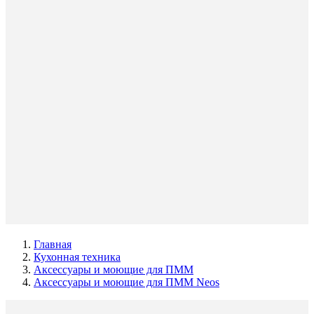
Главная
Кухонная техника
Аксессуары и моющие для ПММ
Аксессуары и моющие для ПММ Neos