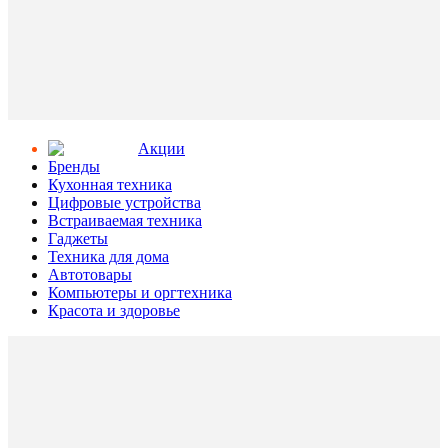
Aкции
Бренды
Кухонная техника
Цифровые устройства
Встраиваемая техника
Гаджеты
Техника для дома
Автотовары
Компьютеры и оргтехника
Красота и здоровье