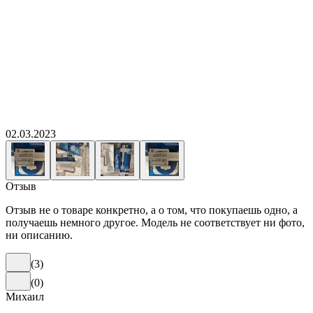
02.03.2023
Отзыв
Отзыв не о товаре конкретно, а о том, что покупаешь одно, а
получаешь немного другое. Модель не соответствует ни фото,
ни описанию.
(
3
)
(
0
)
Михаил