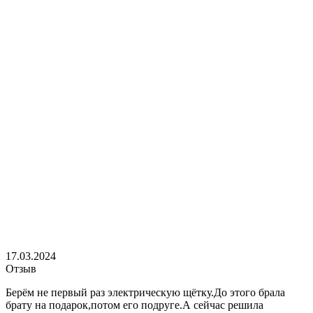
17.03.2024
Отзыв
Берём не первый раз электрическую щётку.До этого брала
брату на подарок,потом его подруге.А сейчас решила