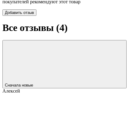
покупателей рекомендуют этот товар
Добавить отзыв
Все отзывы (
4
)
Сначала новые
Алексей