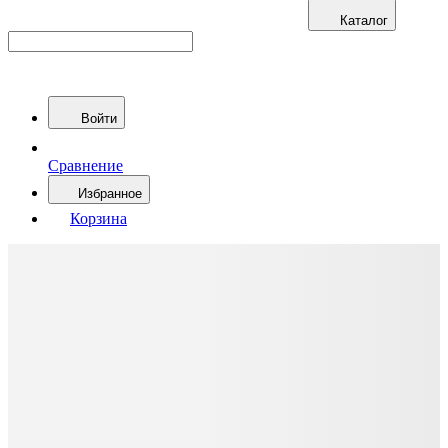
Каталог
Войти
Сравнение
Избранное
Корзина