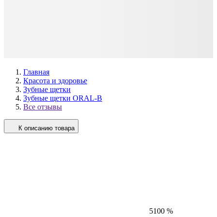
Главная
Красота и здоровье
Зубные щетки
Зубные щетки ORAL-B
Все отзывы
К описанию товара
5
100 %