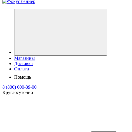
Магазины
Доставка
Оплата
Помощь
8 (800) 600-39-00
Круглосуточно