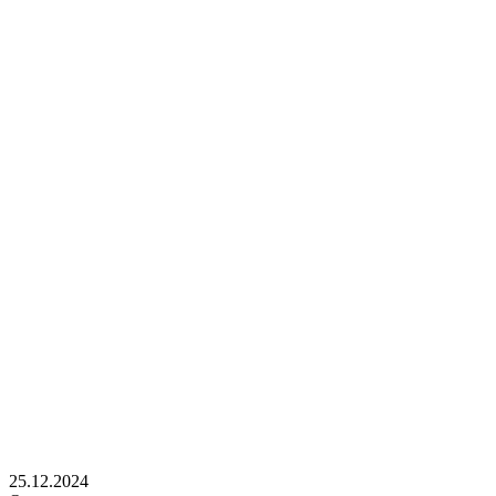
25.12.2024