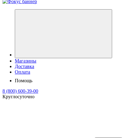
Магазины
Доставка
Оплата
Помощь
8 (800) 600-39-00
Круглосуточно