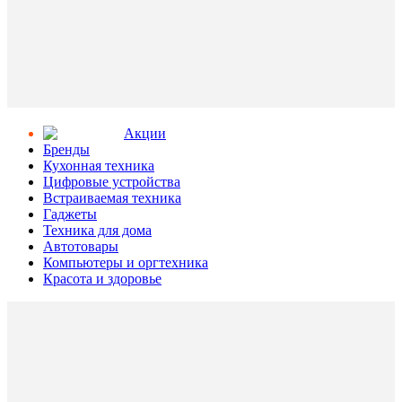
Aкции
Бренды
Кухонная техника
Цифровые устройства
Встраиваемая техника
Гаджеты
Техника для дома
Автотовары
Компьютеры и оргтехника
Красота и здоровье