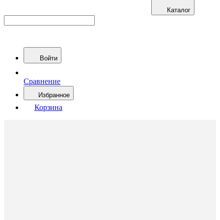
Каталог
Войти
Сравнение
Избранное
Корзина