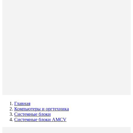
Главная
Компьютеры и оргтехника
Системные блоки
Системные блоки AMCV