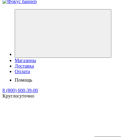
Магазины
Доставка
Оплата
Помощь
8 (800) 600-39-00
Круглосуточно