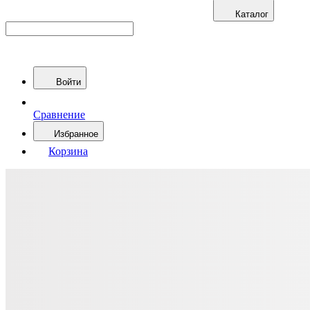
Каталог
Войти
Сравнение
Избранное
Корзина