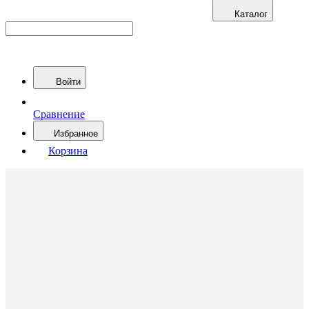
Каталог
Войти
Сравнение
Избранное
Корзина