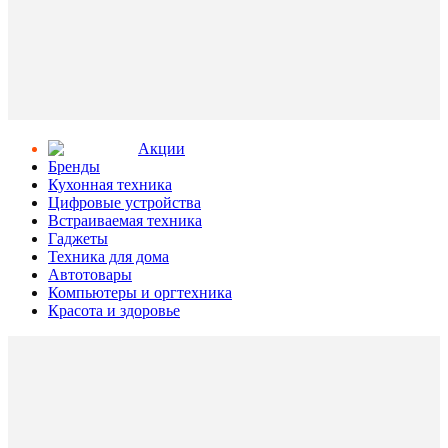
Aкции
Бренды
Кухонная техника
Цифровые устройства
Встраиваемая техника
Гаджеты
Техника для дома
Автотовары
Компьютеры и оргтехника
Красота и здоровье