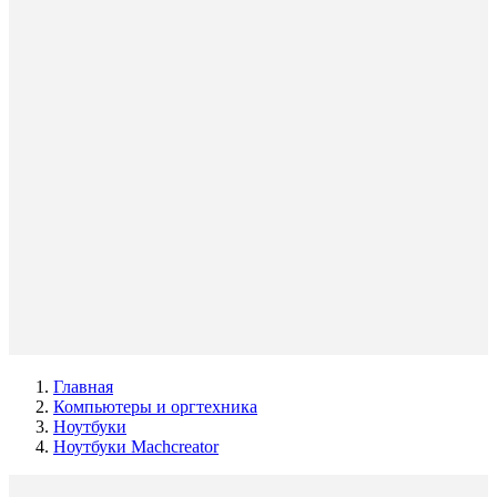
Главная
Компьютеры и оргтехника
Ноутбуки
Ноутбуки Machcreator