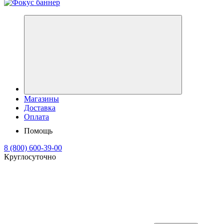
Магазины
Доставка
Оплата
Помощь
8 (800) 600-39-00
Круглосуточно