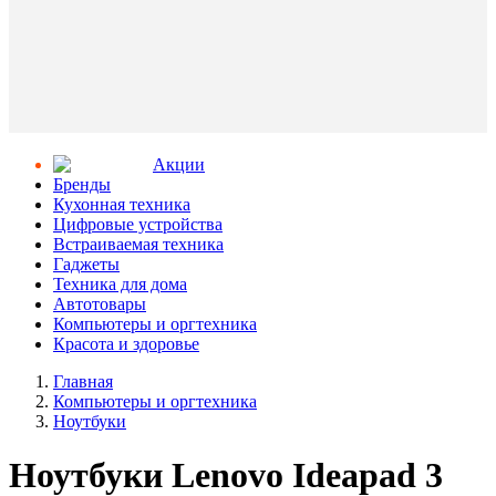
Aкции
Бренды
Кухонная техника
Цифровые устройства
Встраиваемая техника
Гаджеты
Техника для дома
Автотовары
Компьютеры и оргтехника
Красота и здоровье
Главная
Компьютеры и оргтехника
Ноутбуки
Ноутбуки Lenovo Ideapad 3