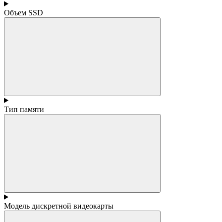
Объем SSD
Тип памяти
Модель дискретной видеокарты