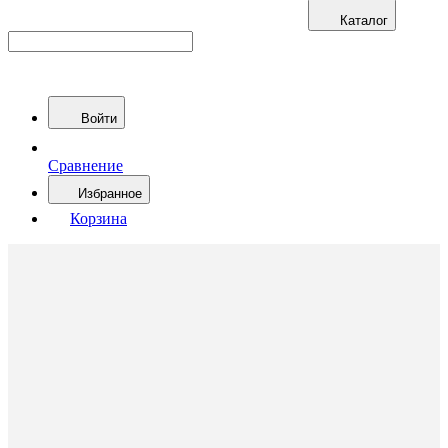
Каталог
Войти
Сравнение
Избранное
Корзина