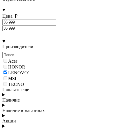
Цена, ₽
Производители
Acer
HONOR
LENOVO
1
MSI
TECNO
Показать еще
Наличие
Наличие в магазинах
Акции