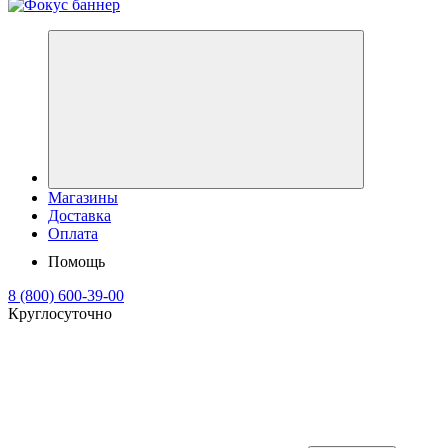
Магазины
Доставка
Оплата
Помощь
8 (800) 600-39-00
Круглосуточно