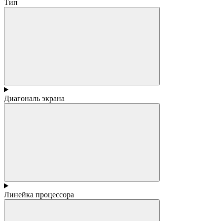
Тип
Диагональ экрана
Линейка процессора