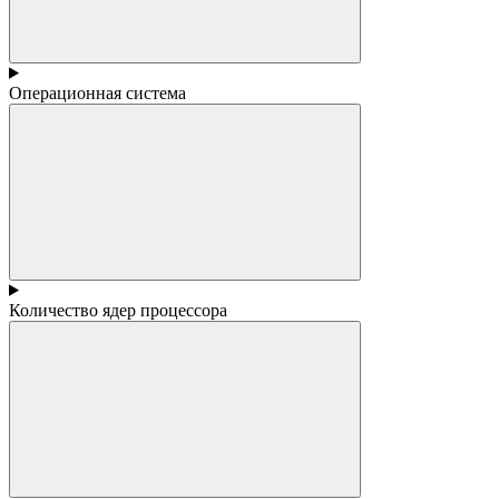
Операционная система
Количество ядер процессора