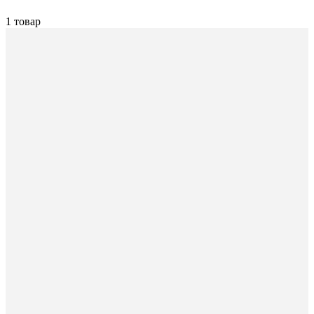
1 товар