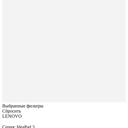
Выбранные фильтры
Сбросить
LENOVO
Серия: IdeaPad 3