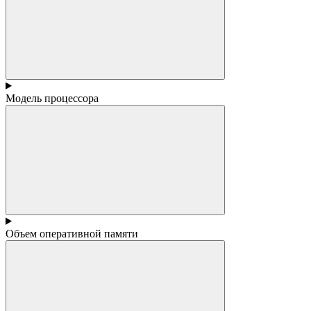
Модель процессора
Объем оперативной памяти