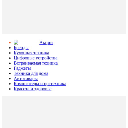
Aкции
Бренды
Кухонная техника
Цифровые устройства
Встраиваемая техника
Гаджеты
Техника для дома
Автотовары
Компьютеры и оргтехника
Красота и здоровье