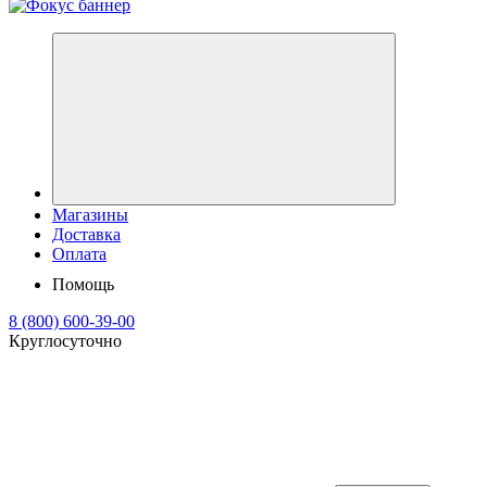
Магазины
Доставка
Оплата
Помощь
8 (800) 600-39-00
Круглосуточно