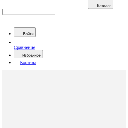
Каталог
Войти
Сравнение
Избранное
Корзина