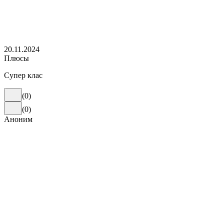
20.11.2024
Плюсы
Супер клас
(
0
)
(
0
)
Аноним