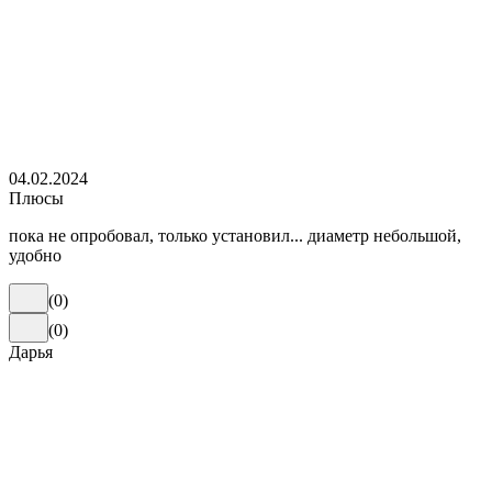
04.02.2024
Плюсы
пока не опробовал, только установил... диаметр небольшой,
удобно
(
0
)
(
0
)
Дарья