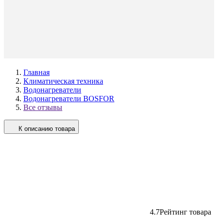
Главная
Климатическая техника
Водонагреватели
Водонагреватели BOSFOR
Все отзывы
К описанию товара
4.7
Рейтинг товара