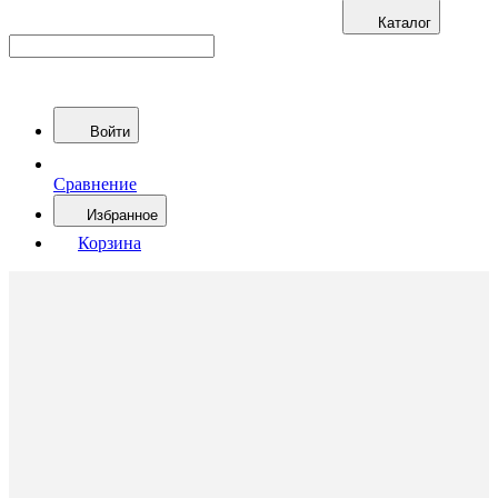
Каталог
Войти
Сравнение
Избранное
Корзина