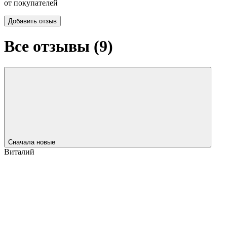
от покупателей
Добавить отзыв
Все отзывы (
9
)
Сначала новые
Виталий