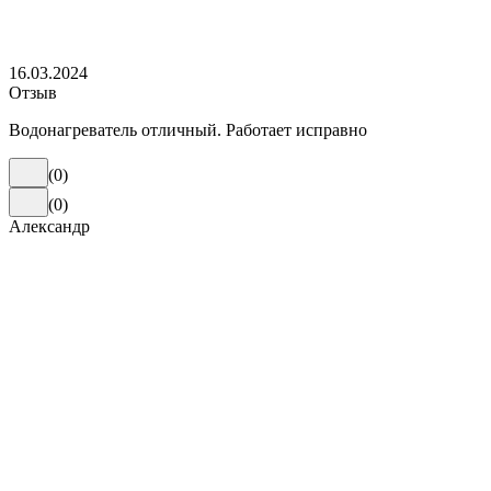
16.03.2024
Отзыв
Водонагреватель отличный. Работает исправно
(
0
)
(
0
)
Александр