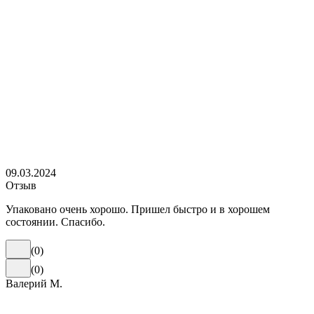
09.03.2024
Отзыв
Упаковано очень хорошо. Пришел быстро и в хорошем
состоянии. Спасибо.
(
0
)
(
0
)
Валерий М.