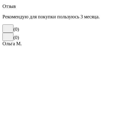
Отзыв
Рекомендую для покупки пользуюсь 3 месяца.
(
0
)
(
0
)
Ольга М.