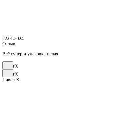
22.01.2024
Отзыв
Всё супер и упаковка целая
(
0
)
(
0
)
Павел Х.