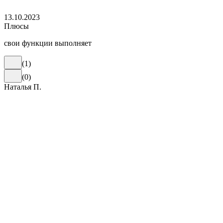
13.10.2023
Плюсы
свои функции выполняет
(
1
)
(
0
)
Наталья П.