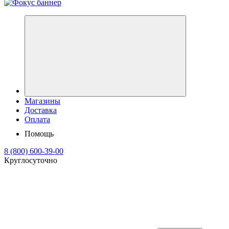
Магазины
Доставка
Оплата
Помощь
8 (800) 600-39-00
Круглосуточно