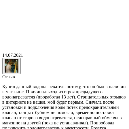
14.07.2021
Отзыв
Купил данный водонагреватель потому, что он был в наличии
в магазине. Причина-выход из строя предыдущего
водонагревателя (проработал 13 лет). Отрицательных отзывов
в интернете не нашел, мой будет первым. Сначала после
установки и подключения воды потек предохранительный
клапан, танцы с бубном не помогли, временно поставил
клапан от старого водонагревателя, неисправный обменял в
магазине на другой (пока не устанавливал). Попробовал
подключить водонагреватель к электросети. Розетка