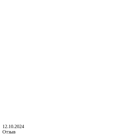
12.10.2024
Отзыв