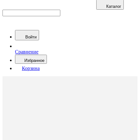
Каталог
Войти
Сравнение
Избранное
Корзина