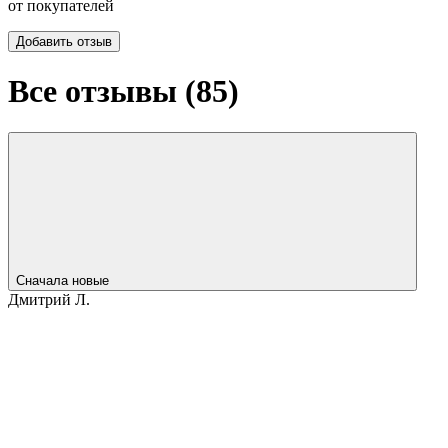
от покупателей
Добавить отзыв
Все отзывы (
85
)
Сначала новые
Дмитрий Л.