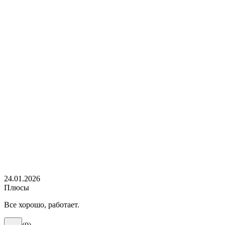
24.01.2026
Плюсы
Все хорошо, работает.