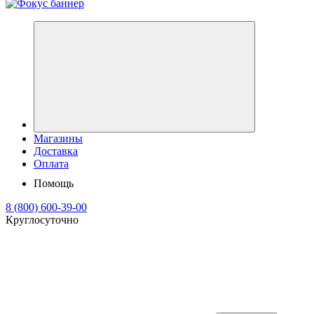
Магазины
Доставка
Оплата
Помощь
8 (800) 600-39-00
Круглосуточно