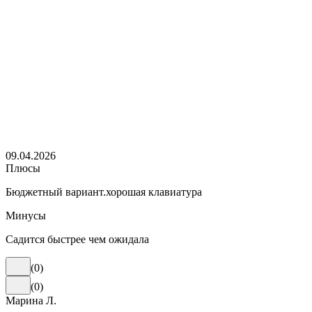
09.04.2026
Плюсы
Бюджетный вариант.хорошая клавиатура
Минусы
Садится быстрее чем ожидала
(
0
)
(
0
)
Марина Л.