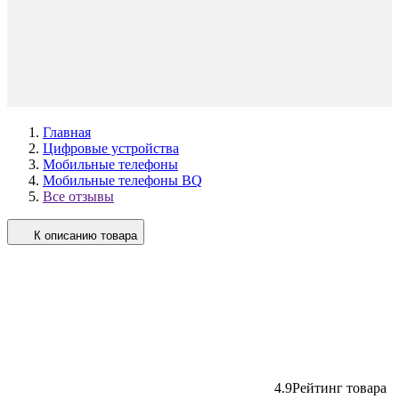
Главная
Цифровые устройства
Мобильные телефоны
Мобильные телефоны BQ
Все отзывы
К описанию товара
4.9
Рейтинг товара