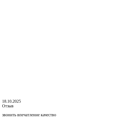
18.10.2025
Отзыв
звонить впечатление качество