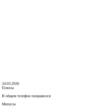
24.03.2026
Плюсы
В общем телефон понравился
Минусы