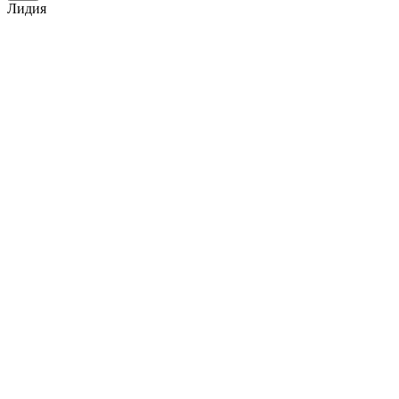
Лидия