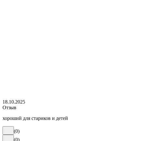
18.10.2025
Отзыв
хороший для стариков и детей
(
0
)
(
0
)