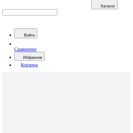
Каталог
Войти
Сравнение
Избранное
Корзина