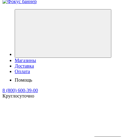
Магазины
Доставка
Оплата
Помощь
8 (800) 600-39-00
Круглосуточно